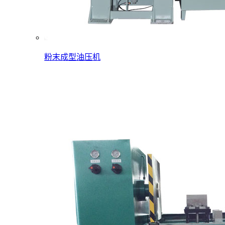
粉末成型油压机