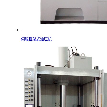
伺服框架式油压机