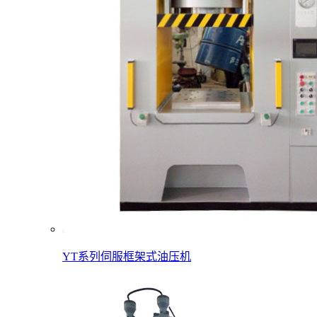
YT系列伺服框架式油压机