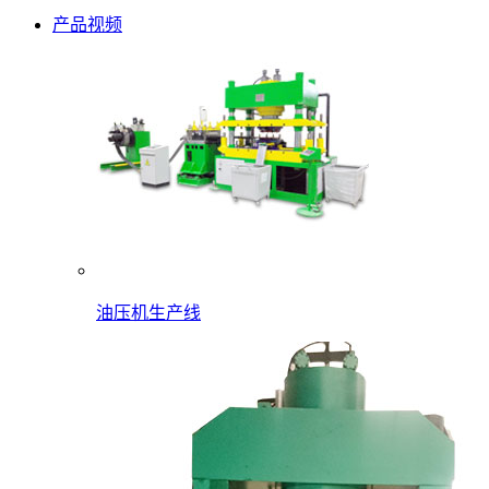
产品视频
油压机生产线