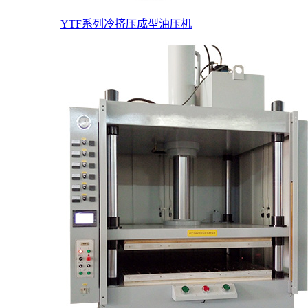
YTF系列冷挤压成型油压机