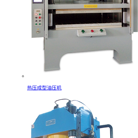
热压成型油压机