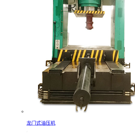
龙门式油压机