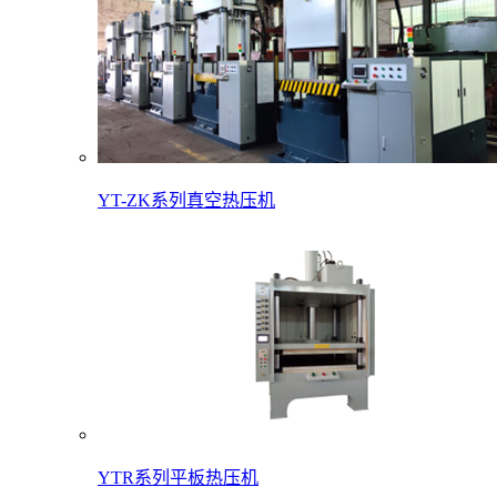
YT-ZK系列真空热压机
YTR系列平板热压机