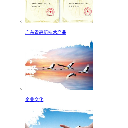
广东省高新技术产品
企业文化