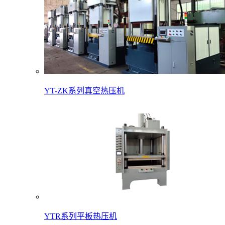
YT-ZK系列真空热压机
YTR系列平板热压机