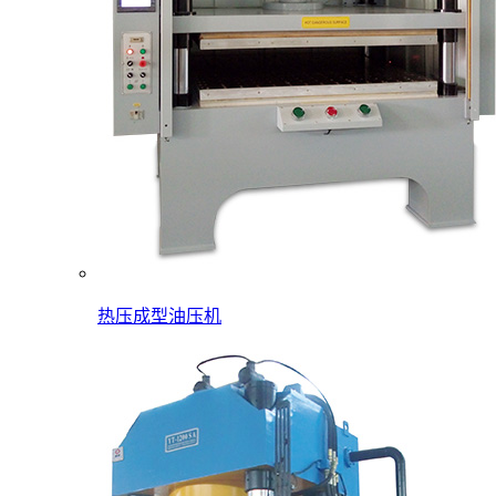
热压成型油压机