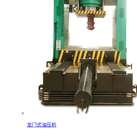
龙门式油压机