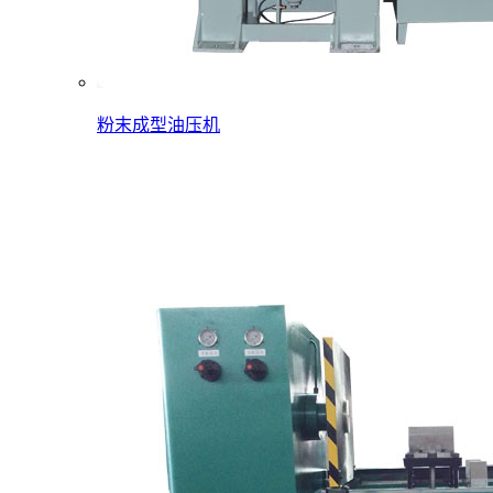
粉末成型油压机