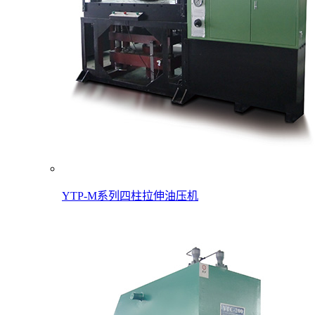
YTP-M系列四柱拉伸油压机