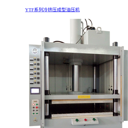
YTF系列冷挤压成型油压机