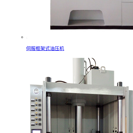
伺服框架式油压机