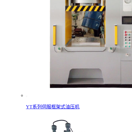
YT系列伺服框架式油压机