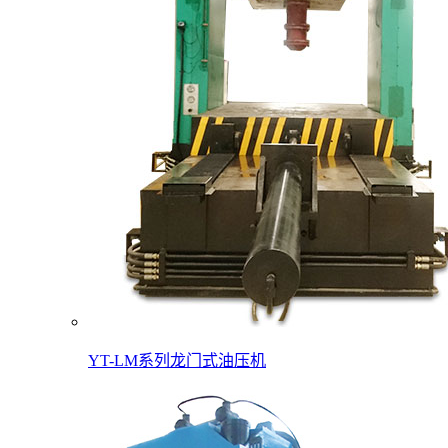
YT-LM系列龙门式油压机