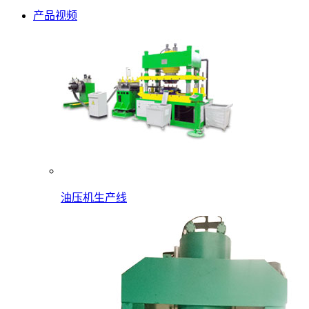
产品视频
油压机生产线