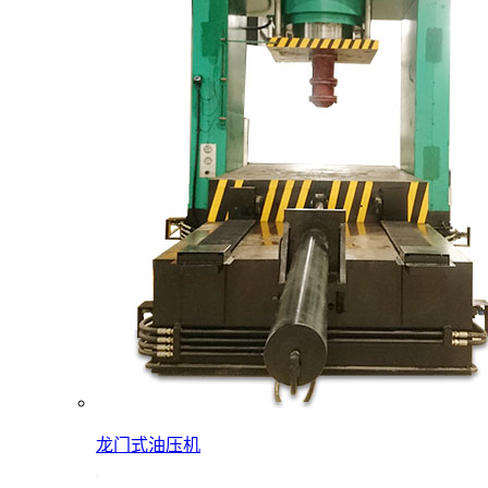
龙门式油压机