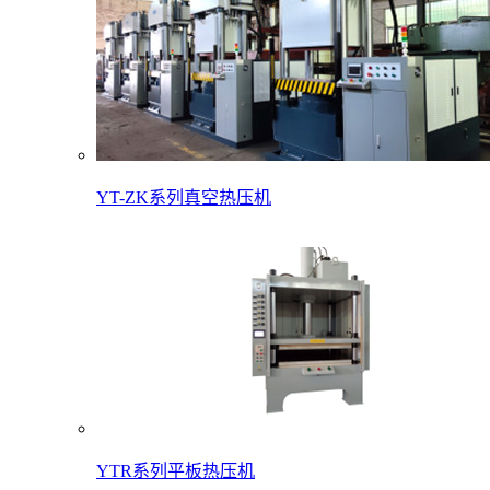
YT-ZK系列真空热压机
YTR系列平板热压机