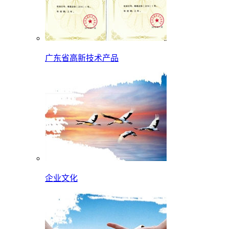
广东省高新技术产品
企业文化