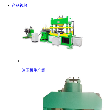
产品视频
油压机生产线