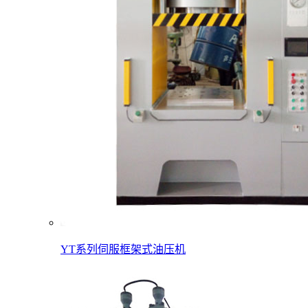
YT系列伺服框架式油压机