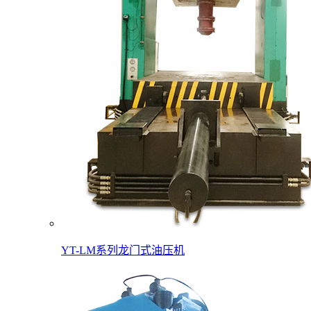
YT-LM系列龙门式油压机