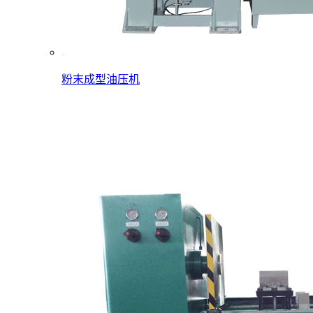
粉末成型油压机