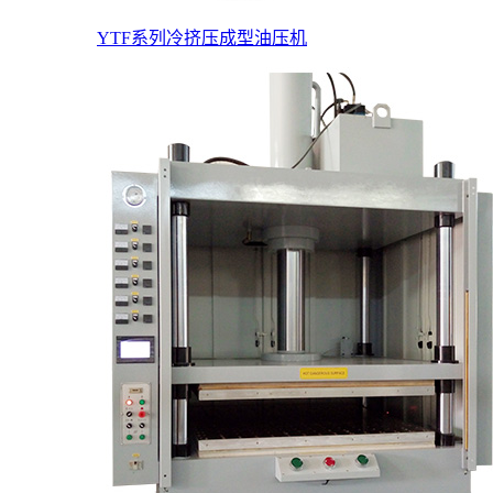
YTF系列冷挤压成型油压机