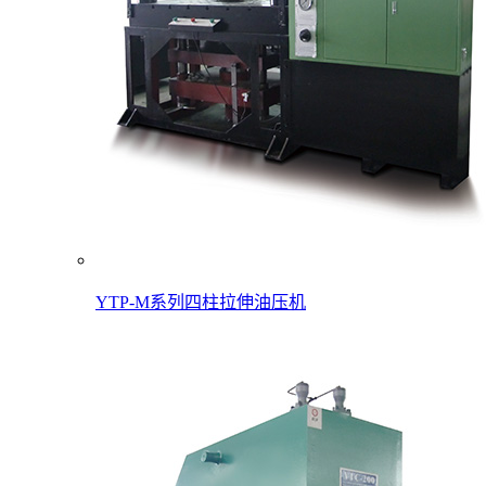
YTP-M系列四柱拉伸油压机