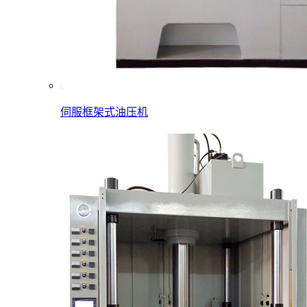
伺服框架式油压机