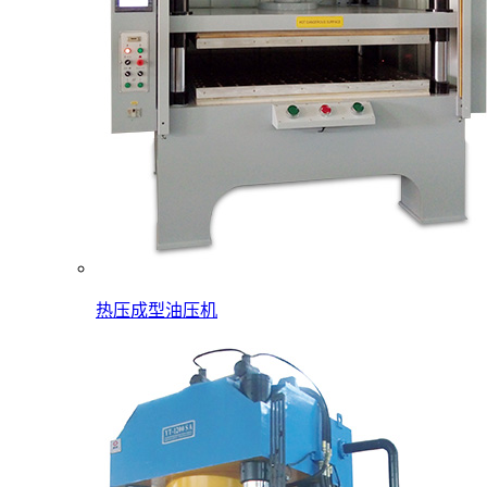
热压成型油压机