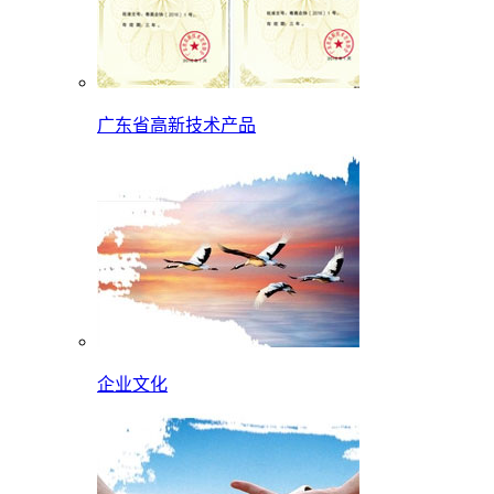
广东省高新技术产品
企业文化