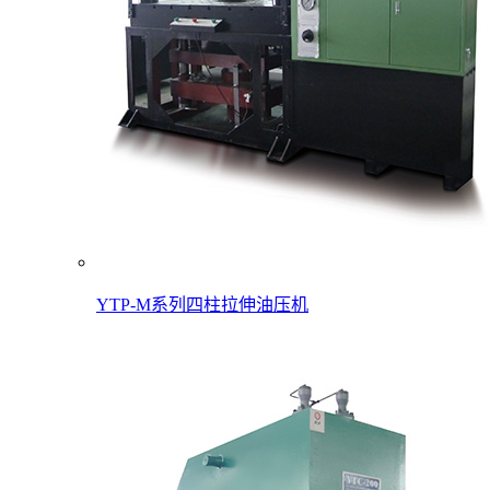
YTP-M系列四柱拉伸油压机