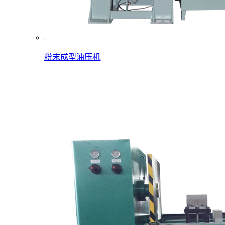
粉末成型油压机