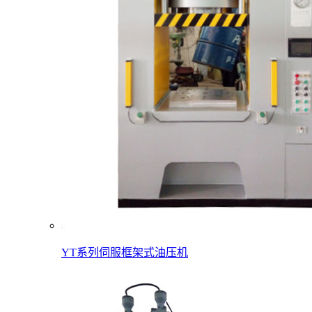
YT系列伺服框架式油压机