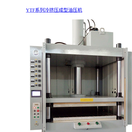
YTF系列冷挤压成型油压机