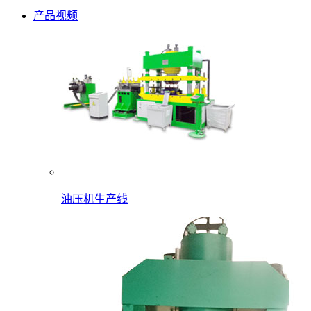
产品视频
油压机生产线