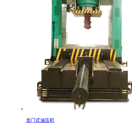
龙门式油压机