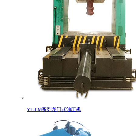
YT-LM系列龙门式油压机