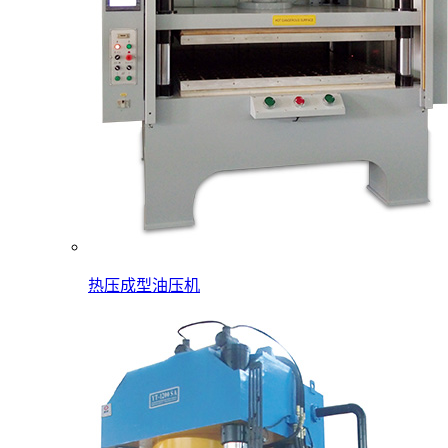
热压成型油压机