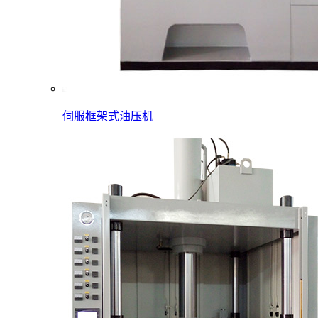
伺服框架式油压机