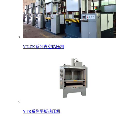
YT-ZK系列真空热压机
YTR系列平板热压机