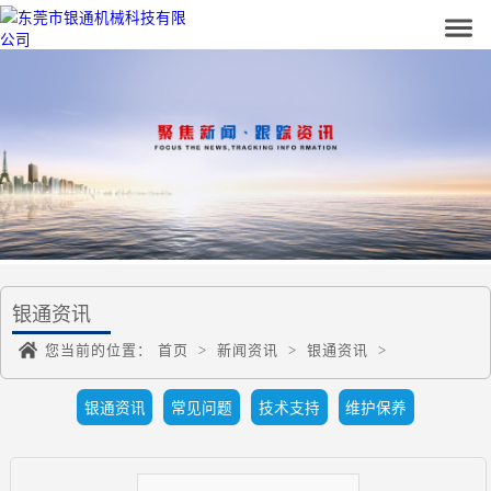
银通资讯
您当前的位置：
首页
>
新闻资讯
>
银通资讯
>
银通资讯
常见问题
技术支持
维护保养