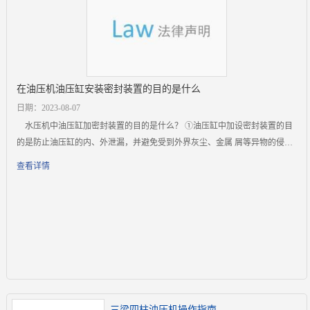
在油压机油压缸安装密封装置的目的是什么
日期：2023-08-07
水压机中油压缸加密封装置的目的是什么？ ①油压缸中加设密封装置的目
的是防止油压缸的内、外泄漏，并避免受到外界灰尘、金属 屑等异物的侵
入，以
查看详情
三梁四柱油压机操作指南